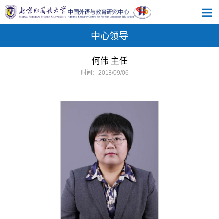
中心领导
何伟 主任
时间：2018/09/06