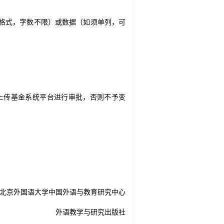
格式，字数不限）或数据（如须单列，可
上传基金系统平台进行审批，否则不予变
北京外国语大学中国外语与教育研究中心
外语教学与研究出版社