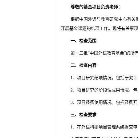
尊敬的基金项目负责老师：
根据中国外语与教育研究中心有关
开展基金课题的结项工作。现将有关事
一、检查范围
第十二批
“
中国外语教育基金
”
的所
二、检查内容
1
．项目研究结项情况。包括研究计
2
．项目研究的阶段性成果情况。包
3
．项目经费使用情况。包括经费开
三、检查要求
1
．在外语科研项目管理系统提交电