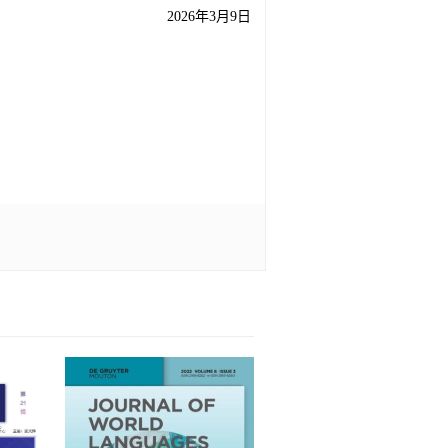
2026
年
3
月
9
日