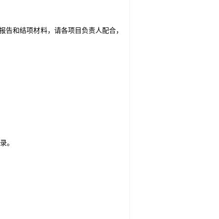
报告和结项材料，请各项目负责人配合，
录。